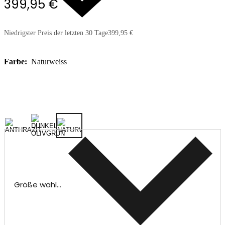
399,95 €
Niedrigster Preis der letzten 30 Tage
399,95 €
Farbe:
Naturweiss
Größe wählen