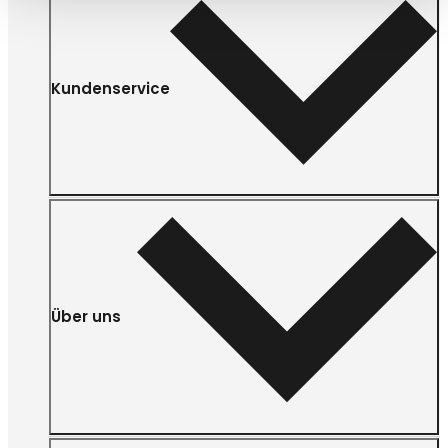
Kundenservice
Über uns