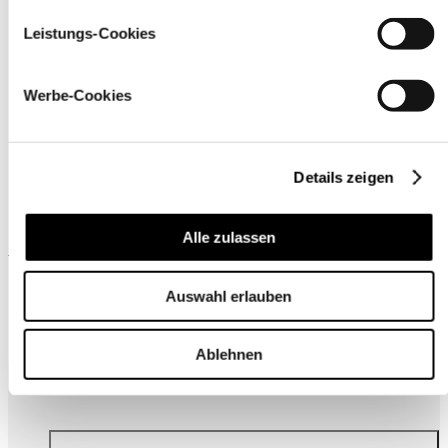
Material
Leistungs-Cookies
Werbe-Cookies
Details zeigen
Alle zulassen
Wird oft zusammen gekauft
Auswahl erlauben
Ablehnen