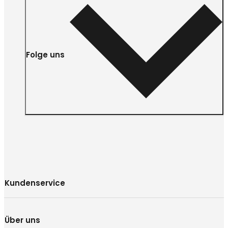
Folge uns
Kundenservice
Über uns