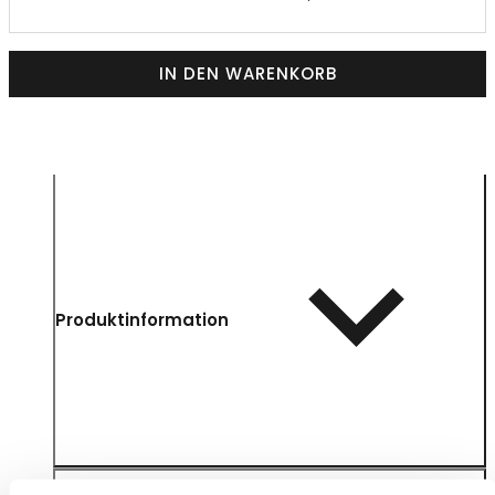
IN DEN WARENKORB
Produktinformation