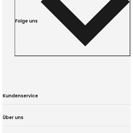
Folge uns
Kundenservice
Über uns