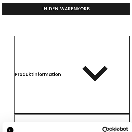
IN DEN WARENKORB
Produktinformation