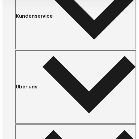
Kundenservice
Über uns