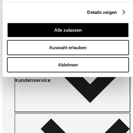
Details zeigen
Alle zulassen
Auswahl erlauben
Ablehnen
Kundenservice