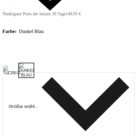
Niedrigster Preis der letzten 30 Tage
149,95 €
Farbe:
Dunkel Blau
Größe wählen