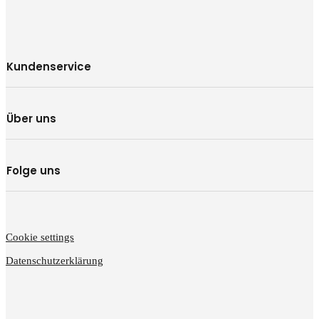
Kundenservice
Über uns
Folge uns
Cookie settings
Datenschutzerklärung