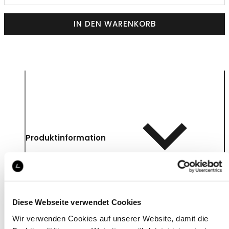
IN DEN WARENKORB
Produktinformation
Diese Webseite verwendet Cookies
Wir verwenden Cookies auf unserer Website, damit die