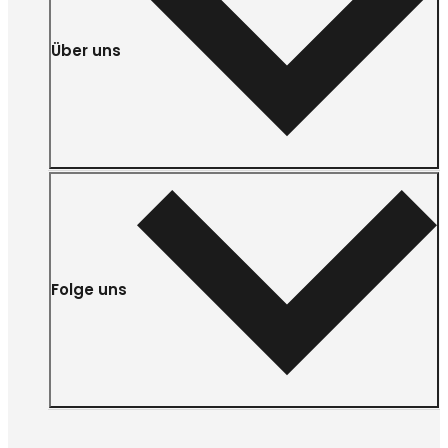
Über uns
Folge uns