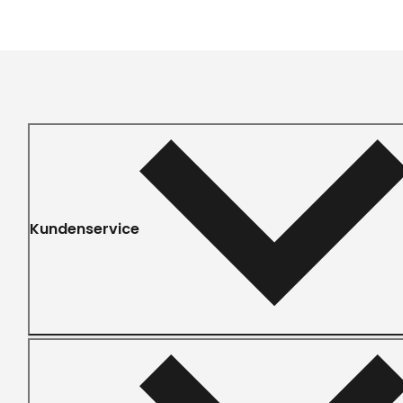
Kundenservice