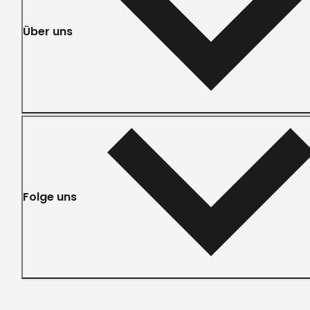
Über uns
Folge uns