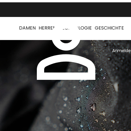
DAMEN
HERREN
TECHNOLOGIE
GESCHICHTE
Anmelde