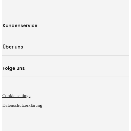
Kundenservice
Über uns
Folge uns
Cookie settings
Datenschutzerklärung