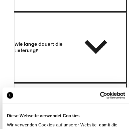
Wie lange dauert die
Lieferung?
Wohin wird meine
Diese Webseite verwendet Cookies
Bestellung geliefert?
Wir verwenden Cookies auf unserer Website, damit die