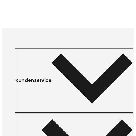
Kundenservice