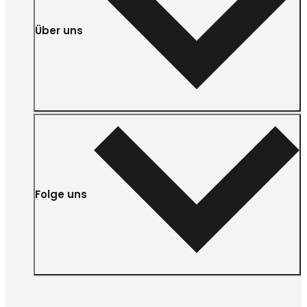
Über uns
Folge uns