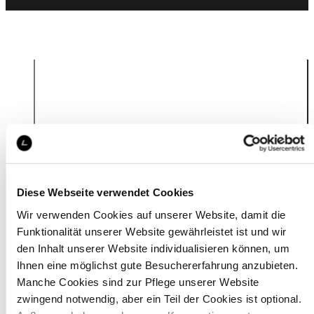
Produktinformation
Diese Webseite verwendet Cookies
Wir verwenden Cookies auf unserer Website, damit die
Funktionalität unserer Website gewährleistet ist und wir
den Inhalt unserer Website individualisieren können, um
Ihnen eine möglichst gute Besuchererfahrung anzubieten.
Manche Cookies sind zur Pflege unserer Website
zwingend notwendig, aber ein Teil der Cookies ist optional.