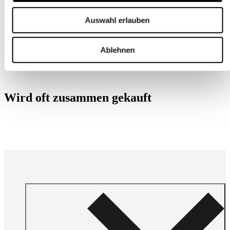
Auswahl erlauben
Ablehnen
Wird oft zusammen gekauft