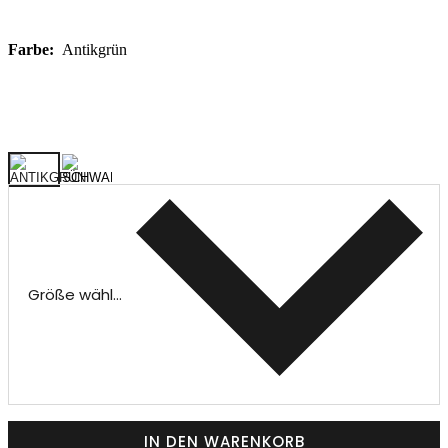
Farbe:
Antikgrün
Größe wählen
IN DEN WARENKORB