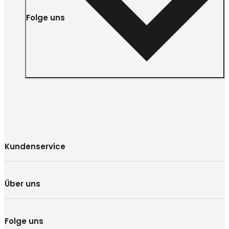
Folge uns
Kundenservice
Über uns
Folge uns