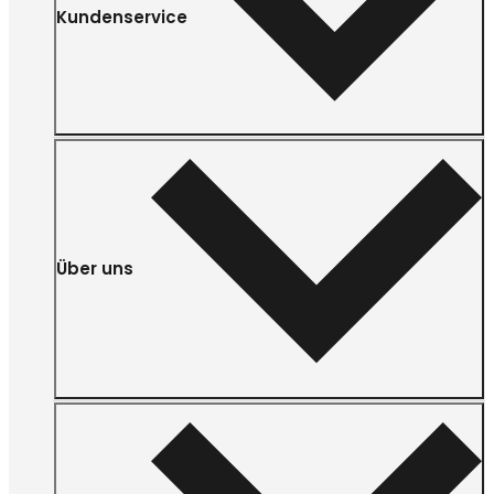
Kundenservice
Über uns