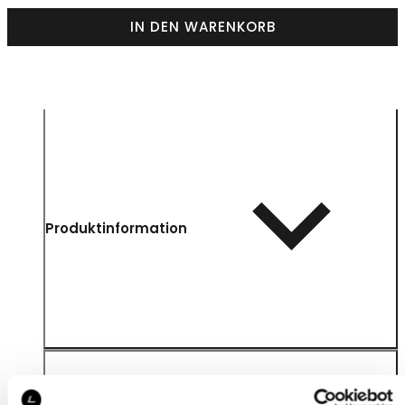
IN DEN WARENKORB
Produktinformation