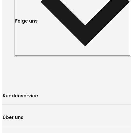
Folge uns
Kundenservice
Über uns