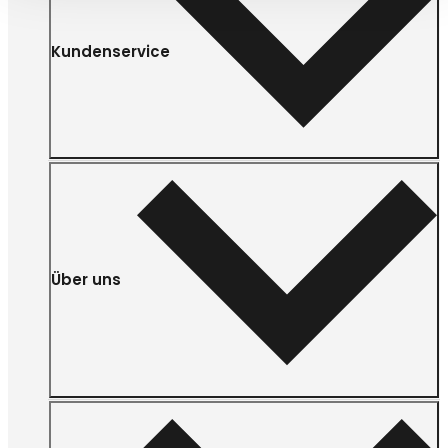
Kundenservice
Über uns