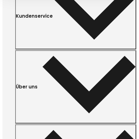
Kundenservice
Über uns