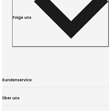
Folge uns
Kundenservice
Über uns