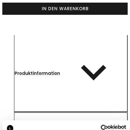
IN DEN WARENKORB
Produktinformation