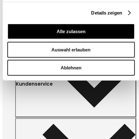
Details zeigen
Alle zulassen
Auswahl erlauben
Ablehnen
Kundenservice