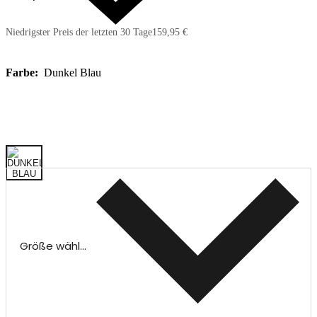
Niedrigster Preis der letzten 30 Tage
159,95 €
Farbe:
Dunkel Blau
Größe wählen