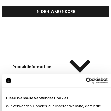
IN DEN WARENKORB
Produktinformation
Diese Webseite verwendet Cookies
Wir verwenden Cookies auf unserer Website, damit die