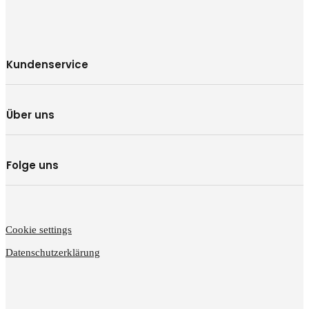
Kundenservice
Über uns
Folge uns
Cookie settings
Datenschutzerklärung