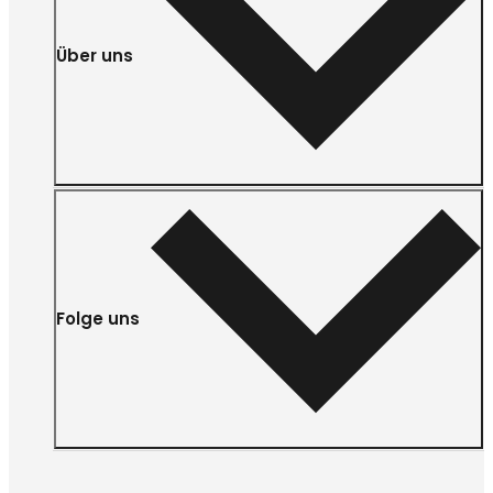
Über uns
Folge uns