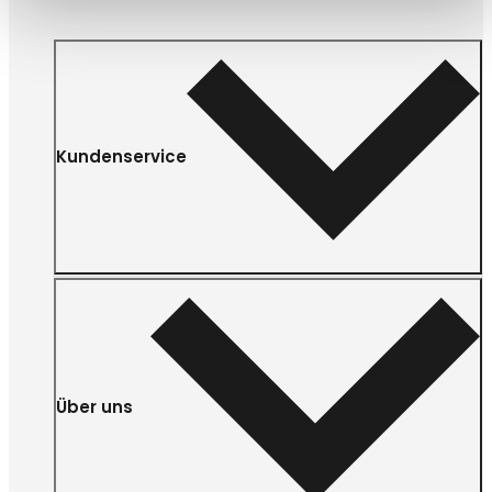
Kundenservice
Über uns