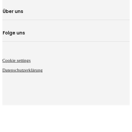
Über uns
Folge uns
Cookie settings
Datenschutzerklärung