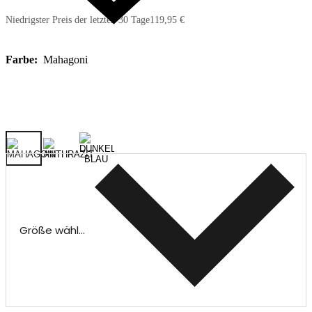
Niedrigster Preis der letzten 30 Tage
119,95 €
Farbe:
Mahagoni
Größe wählen