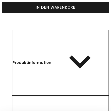
IN DEN WARENKORB
Produktinformation