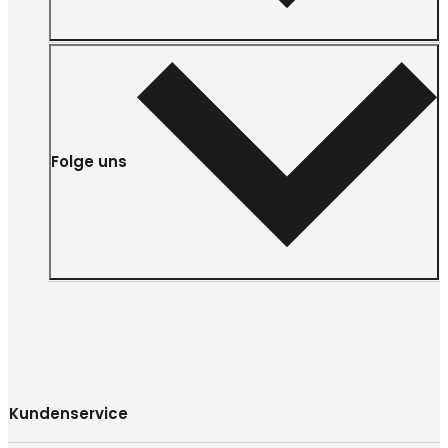
Folge uns
Kundenservice