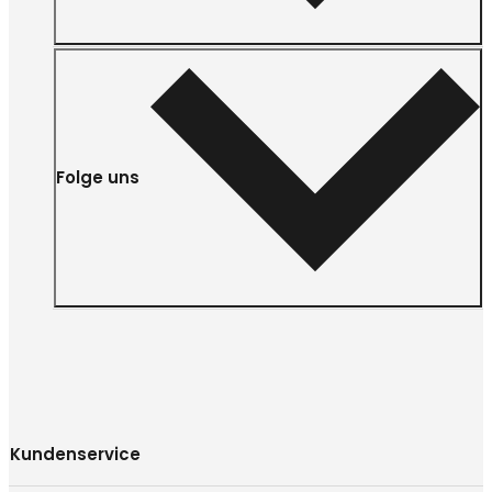
Folge uns
Kundenservice