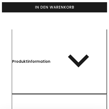
IN DEN WARENKORB
Produktinformation