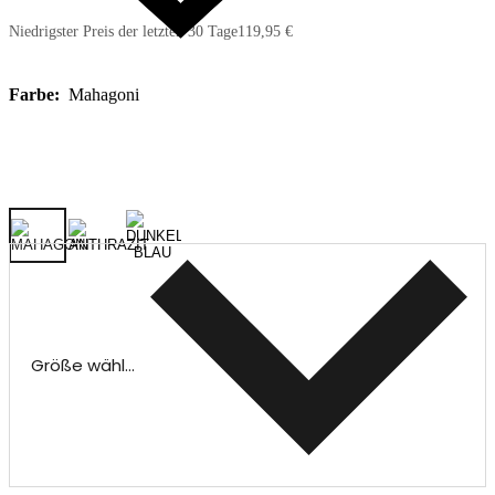
Niedrigster Preis der letzten 30 Tage
119,95 €
Farbe:
Mahagoni
Größe wählen