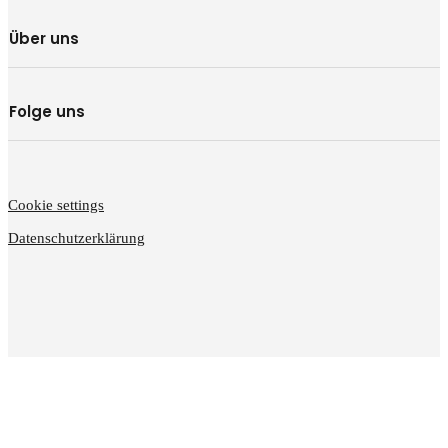
Über uns
Folge uns
Cookie settings
Datenschutzerklärung