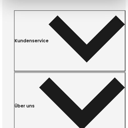
Kundenservice
Über uns