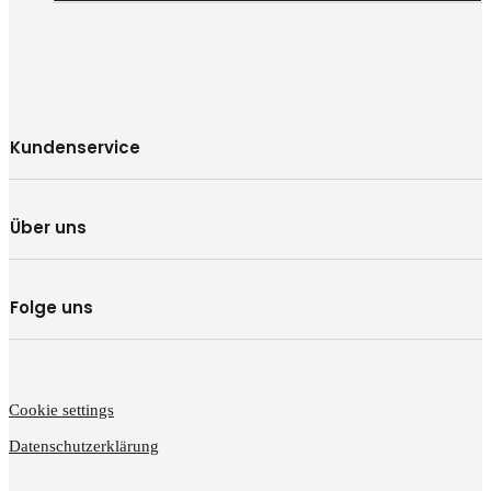
Kundenservice
Über uns
Folge uns
Cookie settings
Datenschutzerklärung