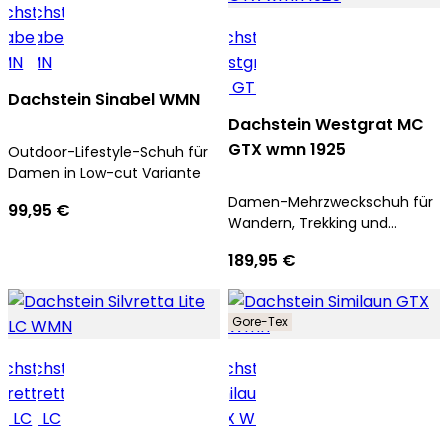
Dachstein Sinabel WMN
Dachstein Westgrat MC
GTX wmn 1925
Outdoor-Lifestyle-Schuh für
Damen in Low-cut Variante
Damen-Mehrzweckschuh für
99,95 €
Wandern, Trekking und
Approach
189,95 €
Gore-Tex