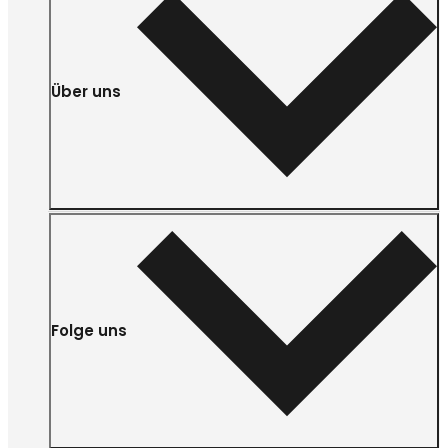
Über uns
Folge uns