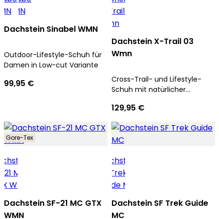
Dachstein Sinabel WMN
Dachstein X-Trail 03
Wmn
Outdoor-Lifestyle-Schuh für
Damen in Low-cut Variante
Cross-Trail- und Lifestyle-
99,95 €
Schuh mit natürlicher
Passform für Damen
129,95 €
Gore-Tex
Dachstein SF-21 MC GTX
Dachstein SF Trek Guide
WMN
MC